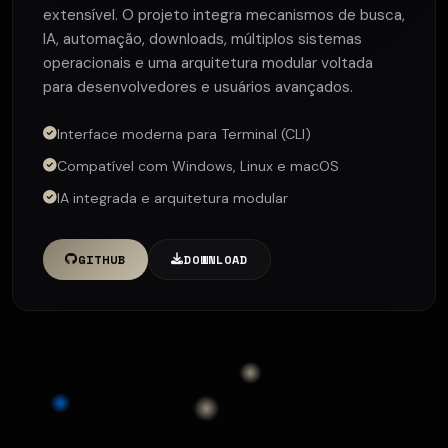
extensível. O projeto integra mecanismos de busca,
IA, automação, downloads, múltiplos sistemas
operacionais e uma arquitetura modular voltada
para desenvolvedores e usuários avançados.
Interface moderna para Terminal (CLI)
Compatível com Windows, Linux e macOS
IA integrada e arquitetura modular
GITHUB
DOWNLOAD