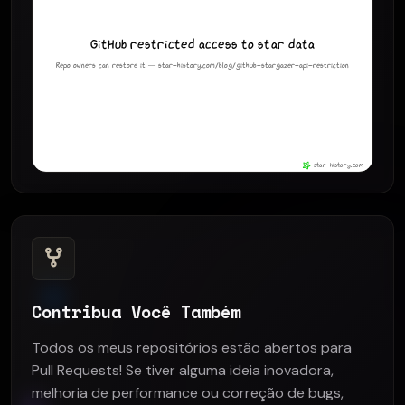
Contribua Você Também
Todos os meus repositórios estão abertos para
Pull Requests! Se tiver alguma ideia inovadora,
melhoria de performance ou correção de bugs,