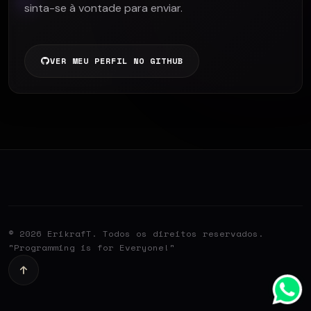
sinta-se à vontade para enviar.
VER MEU PERFIL NO GITHUB
© 2026 ErikrafT. Todos os direitos reservados.
"Programming is for Everyone!"