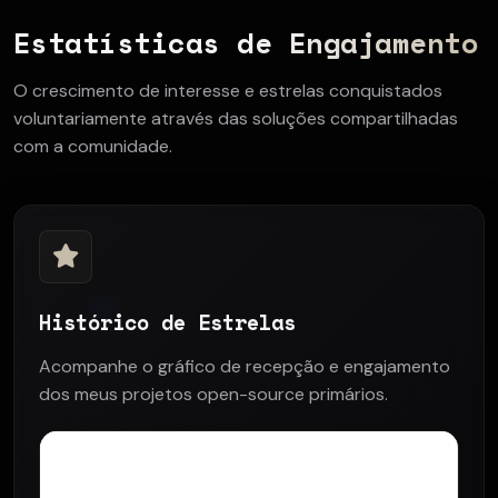
Estatísticas de Engajamento
O crescimento de interesse e estrelas conquistados
voluntariamente através das soluções compartilhadas
com a comunidade.
Histórico de Estrelas
Acompanhe o gráfico de recepção e engajamento
dos meus projetos open-source primários.