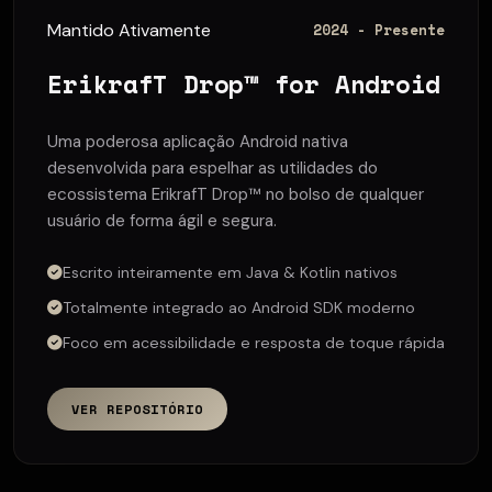
Mantido Ativamente
2024 - Presente
ErikrafT Drop™ for Android
Uma poderosa aplicação Android nativa
desenvolvida para espelhar as utilidades do
ecossistema ErikrafT Drop™ no bolso de qualquer
usuário de forma ágil e segura.
Escrito inteiramente em Java & Kotlin nativos
Totalmente integrado ao Android SDK moderno
Foco em acessibilidade e resposta de toque rápida
VER REPOSITÓRIO