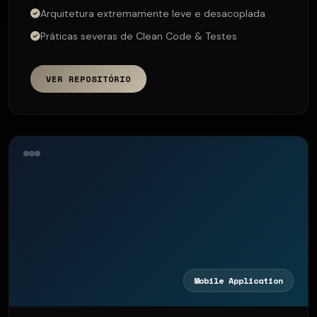
Arquitetura extremamente leve e desacoplada
Práticas severas de Clean Code & Testes
VER REPOSITÓRIO
Mobile Application