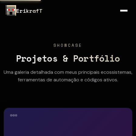
ErikrafT
SHOWCASE
Projetos & Portfólio
Uma galeria detalhada com meus principais ecossistemas,
ferramentas de automação e códigos ativos.