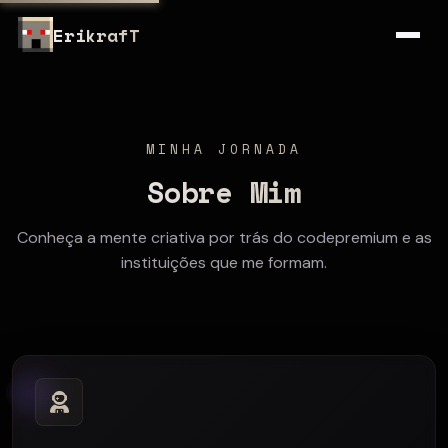
ErikrafT
MINHA JORNADA
Sobre Mim
Conheça a mente criativa por trás do codepremium e as
instituições que me formam.