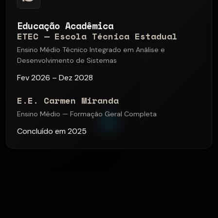
Educação Acadêmica
ETEC — Escola Técnica Estadual
Ensino Médio Técnico Integrado em Análise e
Desenvolvimento de Sistemas
Fev 2026 – Dez 2028
E.E. Carmen Miranda
Ensino Médio — Formação Geral Completa
Concluído em 2025