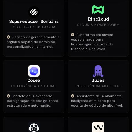
Discloud
Squarespace Domains
CLOUD & HOSPEDAGEM
CLOUD & HOSPEDAGEM
Plataforma em nuvem
Serviço de gerenciamento e
especializada para
registro seguro de domínios
hospedagem de bots do
personalizados na internet.
Discord e APIs leves.
Codex
Jules
INTELIGÊNCIA ARTIFICIAL
INTELIGÊNCIA ARTIFICIAL
Modelo de IA avançado
Assistente de IA altamente
para geração de código-fonte
inteligente otimizado para
estruturado e automação.
escrita de código de alto nível.